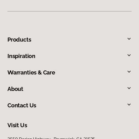
Products
Inspiration
Warranties & Care
About
Contact Us
Visit Us