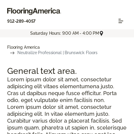
912-289-4057
Saturday Hours: 9:00 AM - 4:00 PM
Flooring America
Neutralize Professional | Brunswick Floors
General text
area.
Lorem ipsum dolor sit amet, consectetur
adipiscing elit vitaes elementumena justo.
Cras ut dapibus neque fusce efficitur. Porta
odio, eget vulputate enim facilisis non.
Lorem ipsum dolor sit amet, consectetur
adipiscing elit. In vitae elementum justo.
Curabitur varius dolor a placerat facilisis. Sed
ipsum quam, pharetra ut sapien in, scelerisque